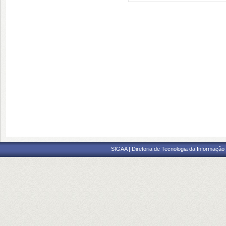
SIGAA | Diretoria de Tecnologia da Informação 