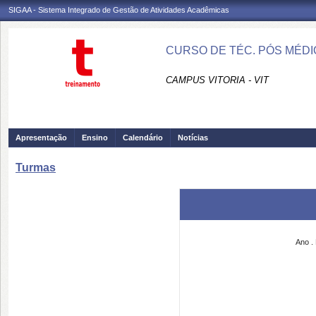
SIGAA - Sistema Integrado de Gestão de Atividades Acadêmicas
CURSO DE TÉC. PÓS MÉDI
CAMPUS VITORIA - VIT
Apresentação
Ensino
Calendário
Notícias
Turmas
Ano
.