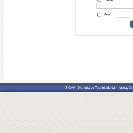
Ano:
SIGAA | Diretoria de Tecnologia da Informação 