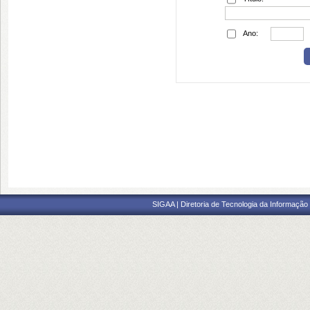
Ano:
SIGAA | Diretoria de Tecnologia da Informação 