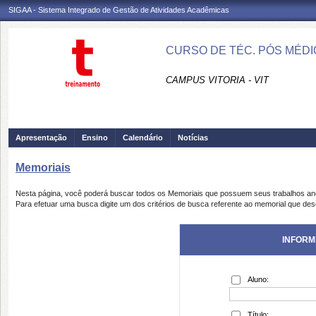
SIGAA - Sistema Integrado de Gestão de Atividades Acadêmicas
CURSO DE TÉC. PÓS MÉDI
CAMPUS VITORIA - VIT
Apresentação
Ensino
Calendário
Notícias
Memoriais
Nesta página, você poderá buscar todos os Memoriais que possuem seus trabalhos a
Para efetuar uma busca digite um dos critérios de busca referente ao memorial que des
INFORM
Aluno:
Título: