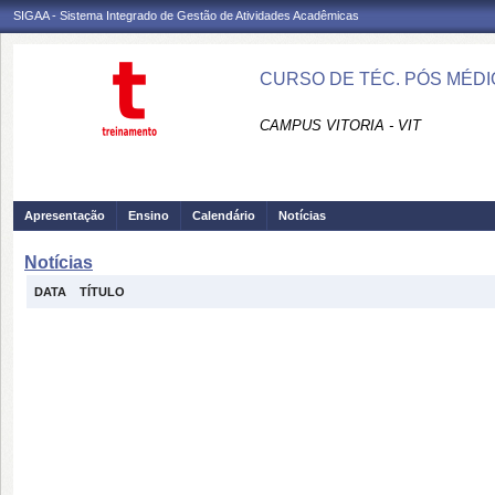
SIGAA - Sistema Integrado de Gestão de Atividades Acadêmicas
CURSO DE TÉC. PÓS MÉDI
CAMPUS VITORIA - VIT
Apresentação
Ensino
Calendário
Notícias
Notícias
DATA
TÍTULO