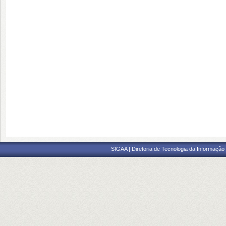
SIGAA | Diretoria de Tecnologia da Informação 