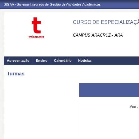
SIGAA - Sistema Integrado de Gestão de Atividades Acadêmicas
CURSO DE ESPECIALIZAÇÃ
CAMPUS ARACRUZ - ARA
Apresentação
Ensino
Calendário
Notícias
Turmas
Ano
.