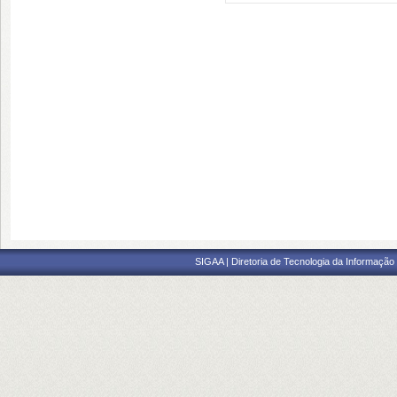
SIGAA | Diretoria de Tecnologia da Informação 