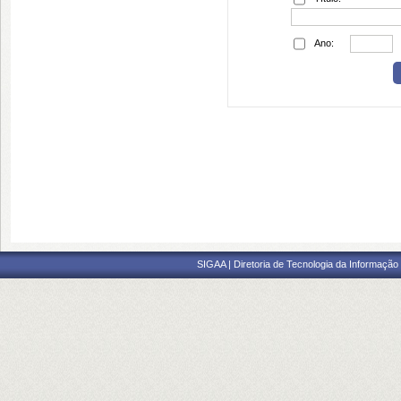
Ano:
SIGAA | Diretoria de Tecnologia da Informação 